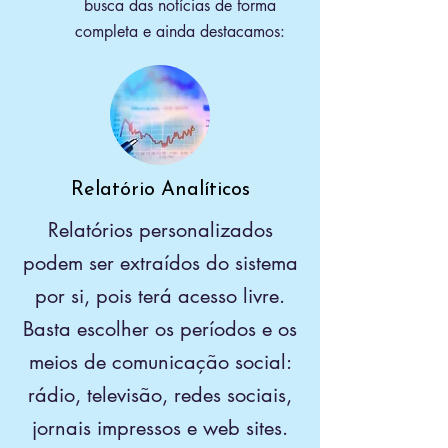
busca das notícias de forma
completa e ainda destacamos:
Relatório Analíticos
Relatórios personalizados
podem ser extraídos do sistema
por si, pois terá acesso livre.
Basta escolher os períodos e os
meios de comunicação social:
rádio, televisão, redes sociais,
jornais impressos e web sites.