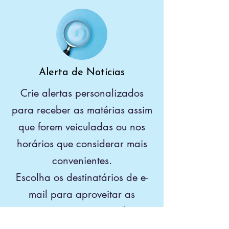
Alerta de Notícias
Crie alertas personalizados
para receber as matérias assim
que forem veiculadas ou nos
horários que considerar mais
convenientes.
Escolha os destinatários de e-
mail para aproveitar as
notícias com várias análises.