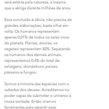
será extinta pela natureza, a mesma 
que a abriga durante milhões de anos.
Essa conclusão é óbvia, não precisa de 
grandes elaborações, basta olhar em 
volta. Os humanos representam 
apenas 0,01% de todos os seres vivos 
do planeta. Plantas, árvores, os 
vegetais representam 82%. Separando 
os humanos dos demais animais, 
representamos 0,4% do total de 
selvagens, domésticos, peixes, 
pássaros e fungos.
Somos a minoria das espécies com a 
soberba dos deuses. Acreditamos no 
poder capaz de submeter o universo à 
nossa vontade. Então criamos 
ferramentas para garantir esse 