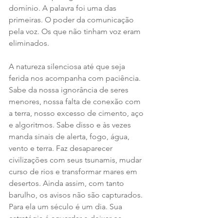
domínio. A palavra foi uma das 
primeiras. O poder da comunicação 
pela voz. Os que não tinham voz eram 
eliminados.
A natureza silenciosa até que seja 
ferida nos acompanha com paciência. 
Sabe da nossa ignorância de seres 
menores, nossa falta de conexão com 
a terra, nosso excesso de cimento, aço 
e algoritmos. Sabe disso e às vezes 
manda sinais de alerta, fogo, água, 
vento e terra. Faz desaparecer 
civilizações com seus tsunamis, mudar 
curso de rios e transformar mares em 
desertos. Ainda assim, com tanto 
barulho, os avisos não são capturados. 
Para ela um século é um dia. Sua 