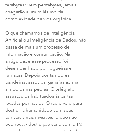
terabytes virem pentabytes, jamais 
chegarão a um milésimo da 
complexidade da vida orgânica.
O que chamamos de Inteligência 
Artificial ou Inteligência de Dados, não 
passa de mais um processo de 
informação e comunicação. Na 
antiguidade esse processo foi 
desempenhado por fogueiras e 
fumaças. Depois por tambores, 
bandeiras, assovios, garrafas ao mar, 
símbolos nas pedras. O telégrafo 
assustou os habituados às cartas 
levadas por navios. O rádio veio para 
destruir a humanidade com seus 
terriveis sinais invisíveis, o que não 
ocorreu. A destruição seria com a TV, 