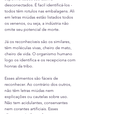
desconectados. É facil identificá-los - 
todos têm rotulos nas embalagens. Ali 
em letras miúdas estão listados todos 
os venenos, ou seja, a indústria não 
omite seu potencial de morte.
Já os reconhecíveis são os similares, 
têm moléculas vivas, cheiro de mato, 
cheiro de vida. O organismo humano 
logo os identifica e os recepciona com 
honras da tribo.
Esses alimentos são fáceis de 
reconhecer. Ao contrário dos outros, 
não têm letras miúdas nem 
explicações ou cautelas sobre uso. 
Não tem acidulantes, conservantes 
nem corantes artificiais. Esses 