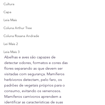
Cultura
Capa
Leia Mais
Coluna Arthur Tree
Coluna Rosana Andrade
Lei Mais 2
Leia Mais 3
Abelhas e aves são capazes de 
detectar odores, formatos e cores das 
flores separando as que devem ser 
visitadas com segurança. Mamíferos 
herbívoros detectam, pelo faro, os 
padrões de vegetais próprios para o 
consumo, evitando os venenosos.
Mamíferos carnívoros aprendem a 
identificar as características de suas 