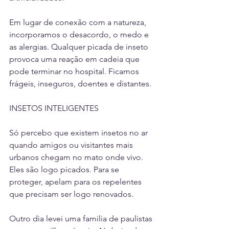
Em lugar de conexão com a natureza, 
incorporamos o desacordo, o medo e 
as alergias. Qualquer picada de inseto 
provoca uma reação em cadeia que 
pode terminar no hospital. Ficamos 
frágeis, inseguros, doentes e distantes.
INSETOS INTELIGENTES
Só percebo que existem insetos no ar 
quando amigos ou visitantes mais 
urbanos chegam no mato onde vivo. 
Eles são logo picados. Para se 
proteger, apelam para os repelentes 
que precisam ser logo renovados.
Outro dia levei uma familia de paulistas 