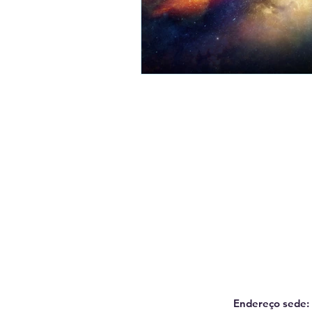
Endereço sede: 