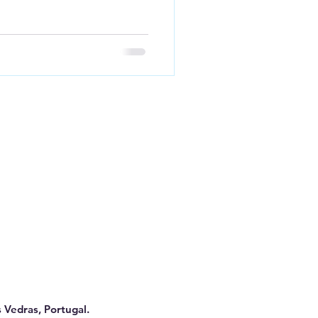
 Vedras, Portugal.