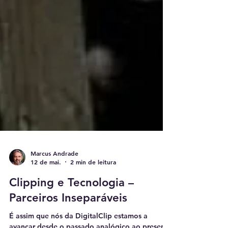
Marcus Andrade
12 de mai.
2 min de leitura
Clipping e Tecnologia –
Parceiros Inseparáveis