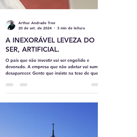
Arthur Andrade Tree
20 de set. de 2024
3 min de leitura
A INEXORÁVEL LEVEZA DO
SER, ARTIFICIAL.
O país que não investir vai ser engolido e