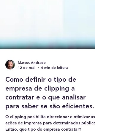
Marcus Andrade
12 de mai.
4 min de leitura
Como definir o tipo de
empresa de clipping a
contratar e o que analisar
para saber se são eficientes.