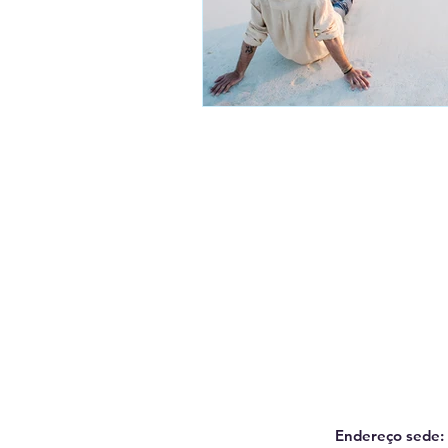
Endereço sede: 