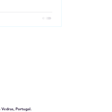
 Vedras, Portugal.