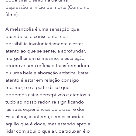
depressão e início de morte (Como no 
filme).
A melancolia é uma sensação que, 
quando se é consciente, nos 
possibilita involuntariamente a estar 
atento ao que se sente, a aprofundar, 
mergulhar em si mesmo, e esta ação 
promove uma reflexão transformadora 
ou uma bela elaboração artística. Estar 
atento é estar em relação consigo 
mesmo, e é a partir disso que 
podemos estar perceptivos e atentos a 
tudo ao nosso redor, re significando 
 as suas experiências de prazer e dor. 
Esta atenção interna, sem escravidão 
àquilo que é doce, mas estando apto a 
lidar com aquilo que a vida trouxer, é o 