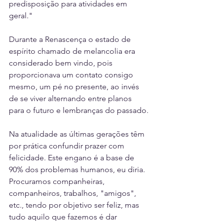
predisposição para atividades em 
geral."
Durante a Renascença o estado de 
espírito chamado de melancolia era 
considerado bem vindo, pois 
proporcionava um contato consigo 
mesmo, um pé no presente, ao invés 
de se viver alternando entre planos 
para o futuro e lembranças do passado.
Na atualidade as últimas gerações têm 
por prática confundir prazer com 
felicidade. Este engano é a base de 
90% dos problemas humanos, eu diria. 
Procuramos companheiras, 
companheiros, trabalhos, "amigos", 
etc., tendo por objetivo ser feliz, mas 
tudo aquilo que fazemos é dar 