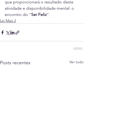
que proporcionará o resultado desta 
atividade e disponibilidade mental: o 
encontro do "
Ser Feliz
".
Lei Mais 2
Ver tudo
Posts recentes