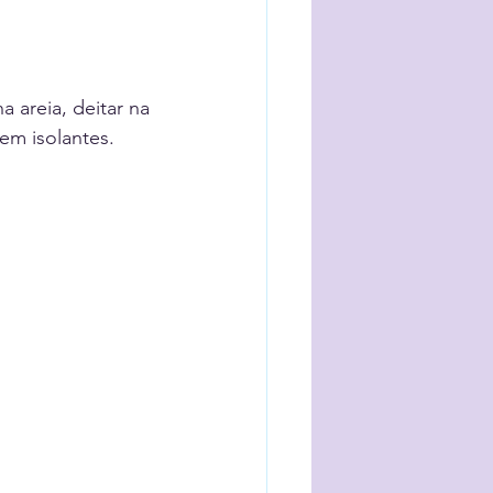
 areia, deitar na 
em isolantes. 