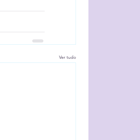
Ver tudo