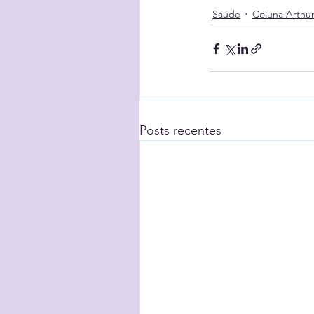
Saúde
Coluna Arthur
Posts recentes